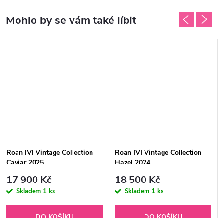
Roan IVI Vintage Collection
Roan IVI Vintage Collection
Caviar 2025
Hazel 2024
17 900 Kč
18 500 Kč
Skladem
1 ks
Skladem
1 ks
DO KOŠÍKU
DO KOŠÍKU