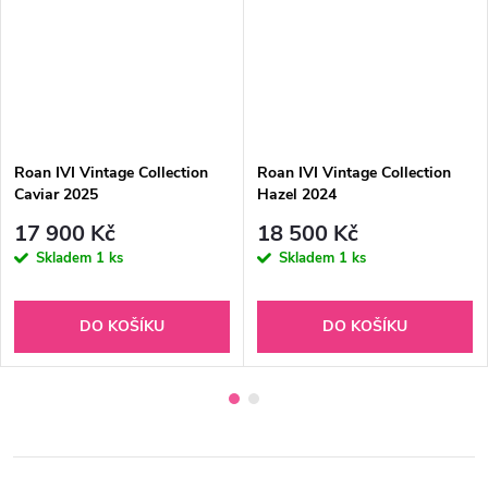
Roan IVI Vintage Collection
Roan IVI Vintage Collection
Caviar 2025
Hazel 2024
17 900 Kč
18 500 Kč
Skladem
1 ks
Skladem
1 ks
DO KOŠÍKU
DO KOŠÍKU