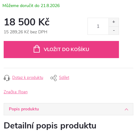
21.8.2026
18 500 Kč
15 289,26 Kč bez DPH
Měrná
cena:
VLOŽIT DO KOŠÍKU
Dotaz k produktu
Sdílet
Značka:
Roan
Popis produktu
Detailní popis produktu