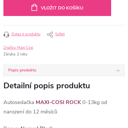
cena:
VLOŽIT DO KOŠÍKU
Dotaz k produktu
Sdílet
Značka:
Maxi Cosi
Záruka
:
2 roky
Popis produktu
Detailní popis produktu
Autosedačka
MAXI-COSI ROCK
0-13kg od
narození do 12 měsíců