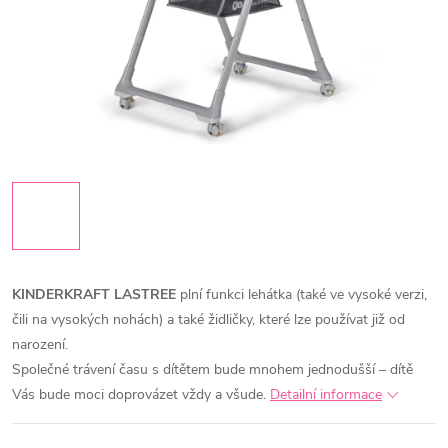
KINDERKRAFT LASTREE
plní funkci lehátka (také ve vysoké verzi,
čili na vysokých nohách) a také židličky, které lze používat již od
narození.
Společné trávení času s dítětem bude mnohem jednodušší – dítě
Vás bude moci doprovázet vždy a všude.
Detailní informace