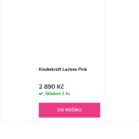
Kinderkraft Lastree Pink
2 890 Kč
Skladem
1 ks
DO KOŠÍKU